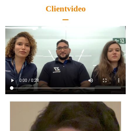
Clientvideo